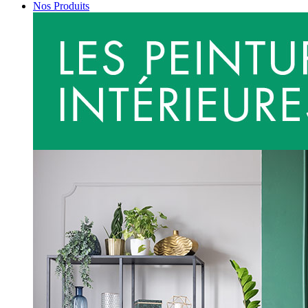
Nos Produits