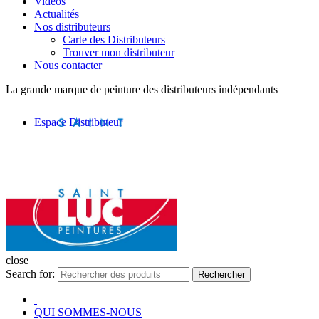
Vidéos
Actualités
Nos distributeurs
Carte des Distributeurs
Trouver mon distributeur
Nous contacter
La grande marque de peinture des distributeurs indépendants
Espace Distributeur
close
Search for:
Rechercher
QUI SOMMES-NOUS