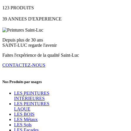
123
PRODUITS
39
ANNEES D'EXPERIENCE
Depuis plus de 30 ans
SAINT-LUC regarde l'avenir
Faites l'expérience de la qualité Saint-Luc
CONTACTEZ-NOUS
Nos Produits par usages
LES PEINTURES
INTÉRIEURES
LES PEINTURES
LAQUE
LES BOIS
LES Métaux
LES Sols
LES Façades