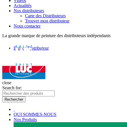
Vidéos
Actualités
Nos distributeurs
Carte des Distributeurs
Trouver mon distributeur
Nous contacter
La grande marque de peinture des distributeurs indépendants
Espace Distributeur
close
Search for:
Rechercher
QUI SOMMES-NOUS
Nos Produits