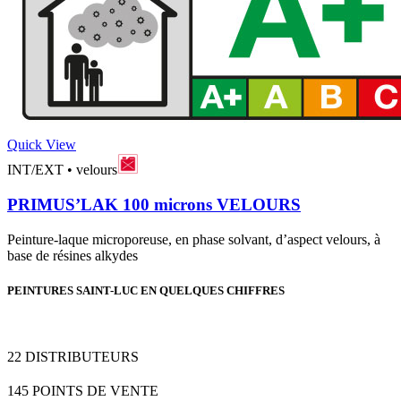
Quick View
INT/EXT
•
velours
PRIMUS’LAK 100 microns VELOURS
Peinture-laque microporeuse, en phase solvant, d’aspect velours, à
base de résines alkydes
PEINTURES SAINT-LUC EN QUELQUES CHIFFRES
22
DISTRIBUTEURS
145
POINTS DE VENTE