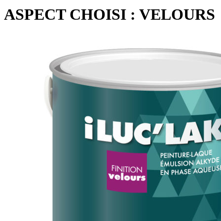
ASPECT CHOISI :
VELOURS