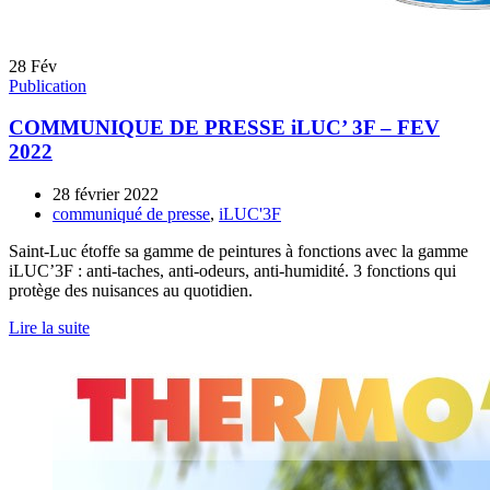
28
Fév
Publication
COMMUNIQUE DE PRESSE iLUC’ 3F – FEV
2022
28 février 2022
communiqué de presse
,
iLUC'3F
Saint-Luc étoffe sa gamme de peintures à fonctions avec la gamme
iLUC’3F : anti-taches, anti-odeurs, anti-humidité. 3 fonctions qui
protège des nuisances au quotidien.
Lire la suite