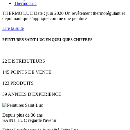
Thermo'Luc
THERMO'LUC Date : juin 2020 Un revêtement thermorégulant et
dépolluant qui s’applique comme une peinture
Lire la suite
PEINTURES SAINT-LUC EN QUELQUES CHIFFRES
22
DISTRIBUTEURS
145
POINTS DE VENTE
123
PRODUITS
39
ANNEES D'EXPERIENCE
Depuis plus de 30 ans
SAINT-LUC regarde l'avenir