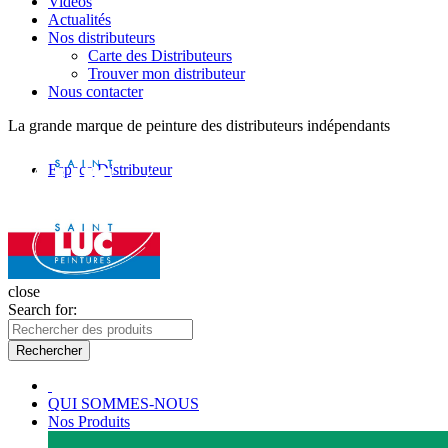
Vidéos
Actualités
Nos distributeurs
Carte des Distributeurs
Trouver mon distributeur
Nous contacter
La grande marque de peinture des distributeurs indépendants
Espace Distributeur
close
Search for:
Rechercher
QUI SOMMES-NOUS
Nos Produits