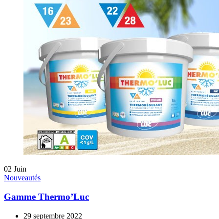
02
Juin
Nouveautés
Gamme Thermo’Luc
29 septembre 2022