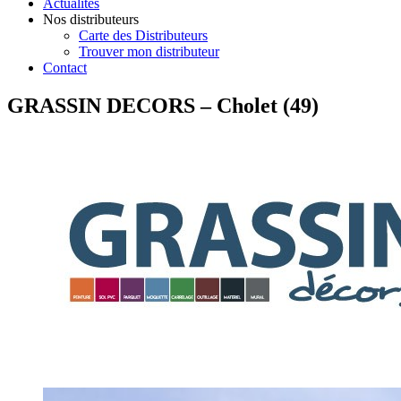
Actualités
Nos distributeurs
Carte des Distributeurs
Trouver mon distributeur
Contact
GRASSIN DECORS – Cholet (49)