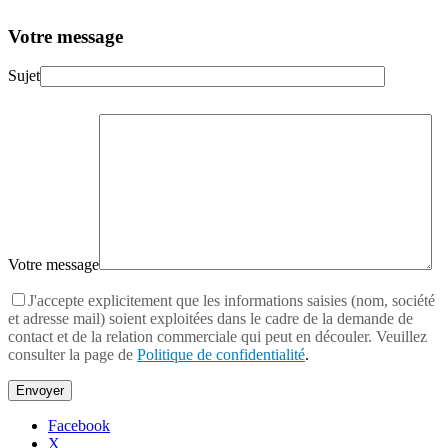
Votre message
Sujet
Votre message
J'accepte explicitement que les informations saisies (nom, société
et adresse mail) soient exploitées dans le cadre de la demande de
contact et de la relation commerciale qui peut en découler. Veuillez
consulter la page de
Politique de confidentialité
.
Facebook
X