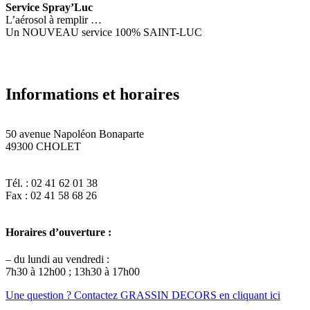
Service Spray’Luc
L’aérosol à remplir …
Un NOUVEAU service 100% SAINT-LUC
Informations et horaires
50 avenue Napoléon Bonaparte
49300 CHOLET
Tél. : 02 41 62 01 38
Fax : 02 41 58 68 26
Horaires d’ouverture :
– du lundi au vendredi :
7h30 à 12h00 ; 13h30 à 17h00
Une question ? Contactez GRASSIN DECORS en cliquant ici