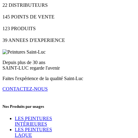
22
DISTRIBUTEURS
145
POINTS DE VENTE
123
PRODUITS
39
ANNEES D'EXPERIENCE
Depuis plus de 30 ans
SAINT-LUC regarde l'avenir
Faites l'expérience de la qualité Saint-Luc
CONTACTEZ-NOUS
Nos Produits par usages
LES PEINTURES
INTÉRIEURES
LES PEINTURES
LAQUE