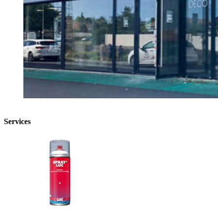
Services