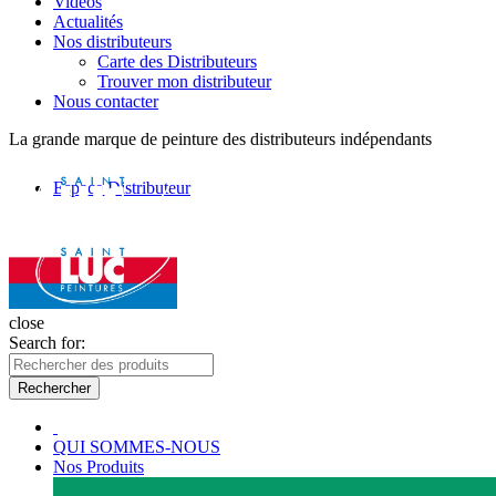
Vidéos
Actualités
Nos distributeurs
Carte des Distributeurs
Trouver mon distributeur
Nous contacter
La grande marque de peinture des distributeurs indépendants
Espace Distributeur
close
Search for:
Rechercher
QUI SOMMES-NOUS
Nos Produits