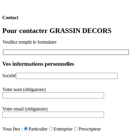
Contact
Pour contacter GRASSIN DECORS
Veuillez remplir le formulaire
Vos informations personnelles
Société
Votre nom (obligatoire)
Votre email (obligatoire)
Vous êtes :
Particulier
Entreprise
Prescripteur