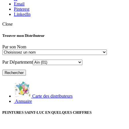
Email
Pinterest
LinkedIn
Close
Trouver mon Distributeur
Par son Nom
Par Département
Carte des distributeurs
Annuaire
PEINTURES SAINT-LUC EN QUELQUES CHIFFRES