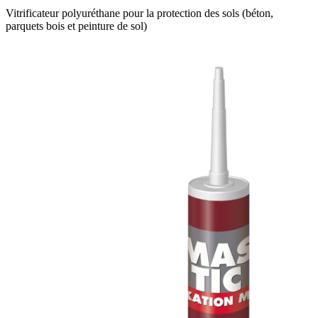
Vitrificateur polyuréthane pour la protection des sols (béton,
parquets bois et peinture de sol)