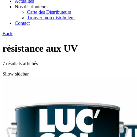
Actualités
Nos distributeurs
Carte des Distributeurs
Trouver mon distributeur
Contact
Back
résistance aux UV
7 résultats affichés
Show sidebar