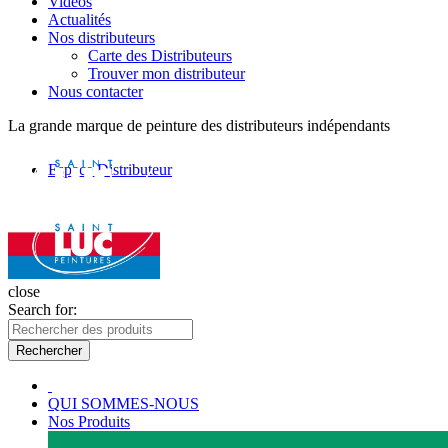
Vidéos
Actualités
Nos distributeurs
Carte des Distributeurs
Trouver mon distributeur
Nous contacter
La grande marque de peinture des distributeurs indépendants
Espace Distributeur
close
Search for:
Rechercher
QUI SOMMES-NOUS
Nos Produits