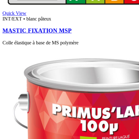
Quick View
INT/EXT
•
blanc pâteux
MASTIC FIXATION MSP
Colle élastique à base de MS polymère