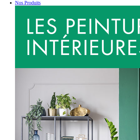
Nos Produits