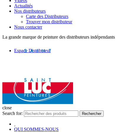
Vidéos
Actualités
Nos distributeurs
Carte des Distributeurs
Trouver mon distributeur
Nous contacter
La grande marque de peinture des distributeurs indépendants
Espace Distributeur
close
Search for:
Rechercher
QUI SOMMES-NOUS