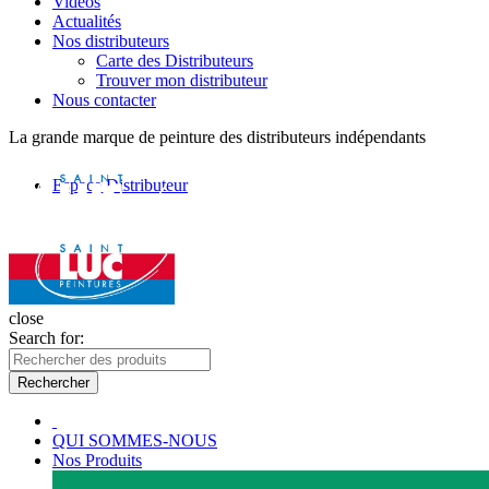
Vidéos
Actualités
Nos distributeurs
Carte des Distributeurs
Trouver mon distributeur
Nous contacter
La grande marque de peinture des distributeurs indépendants
Espace Distributeur
close
Search for:
Rechercher
QUI SOMMES-NOUS
Nos Produits