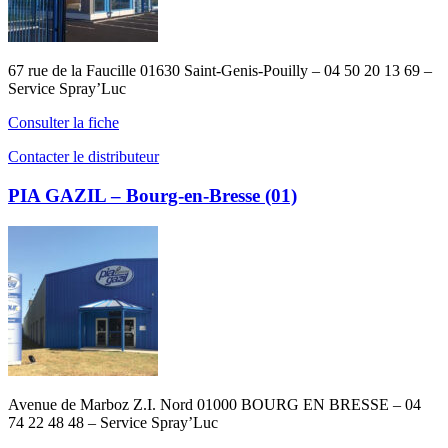
67 rue de la Faucille 01630 Saint-Genis-Pouilly – 04 50 20 13 69 –
Service Spray’Luc
Consulter la fiche
Contacter le distributeur
PIA GAZIL – Bourg-en-Bresse (01)
Avenue de Marboz Z.I. Nord 01000 BOURG EN BRESSE – 04
74 22 48 48 – Service Spray’Luc