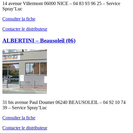
14 avenue Villermont 06000 NICE – 04 83 93 96 25 – Service
Spray’Luc
Consulter la fiche
Contacter le distributeur
ALBERTINI – Beausoleil (06)
31 bis avenue Paul Doumer 06240 BEAUSOLEIL – 04 92 10 74
39 – Service Spray’Luc
Consulter la fiche
Contacter le distributeur