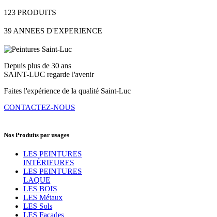
123
PRODUITS
39
ANNEES D'EXPERIENCE
Depuis plus de 30 ans
SAINT-LUC regarde l'avenir
Faites l'expérience de la qualité Saint-Luc
CONTACTEZ-NOUS
Nos Produits par usages
LES PEINTURES
INTÉRIEURES
LES PEINTURES
LAQUE
LES BOIS
LES Métaux
LES Sols
LES Façades