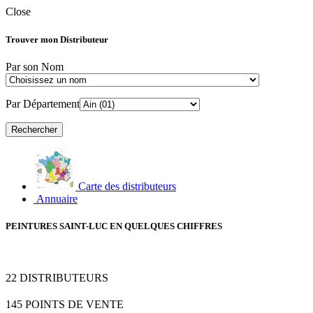
Close
Trouver mon Distributeur
Par son Nom
Par Département
Carte des distributeurs
Annuaire
PEINTURES SAINT-LUC EN QUELQUES CHIFFRES
22
DISTRIBUTEURS
145
POINTS DE VENTE