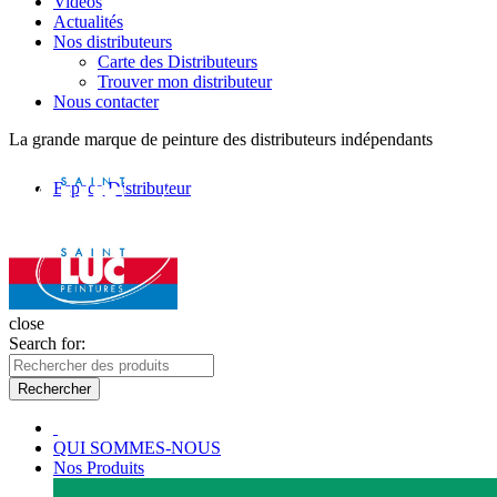
Vidéos
Actualités
Nos distributeurs
Carte des Distributeurs
Trouver mon distributeur
Nous contacter
La grande marque de peinture des distributeurs indépendants
Espace Distributeur
close
Search for:
Rechercher
QUI SOMMES-NOUS
Nos Produits