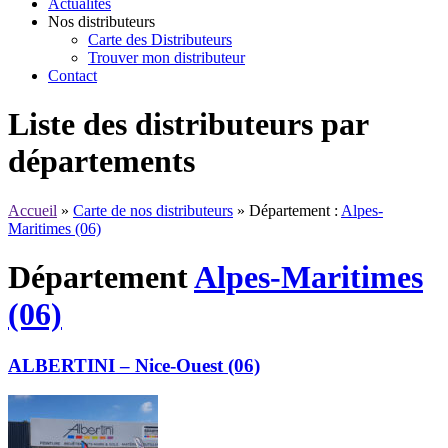
Actualités
Nos distributeurs
Carte des Distributeurs
Trouver mon distributeur
Contact
Liste des distributeurs par
départements
Accueil
»
Carte de nos distributeurs
»
Département :
Alpes-
Maritimes (06)
Département
Alpes-Maritimes
(06)
ALBERTINI – Nice-Ouest (06)