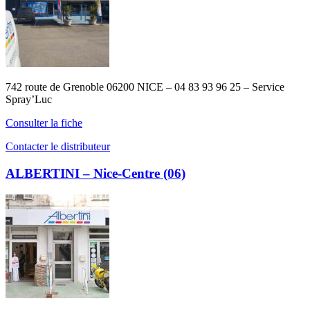
742 route de Grenoble 06200 NICE – 04 83 93 96 25 – Service
Spray’Luc
Consulter la fiche
Contacter le distributeur
ALBERTINI – Nice-Centre (06)