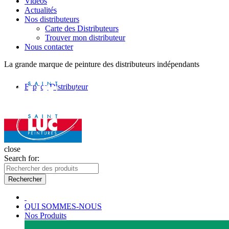
Vidéos
Actualités
Nos distributeurs
Carte des Distributeurs
Trouver mon distributeur
Nous contacter
La grande marque de peinture des distributeurs indépendants
Espace Distributeur
close
Search for:
Rechercher
QUI SOMMES-NOUS
Nos Produits