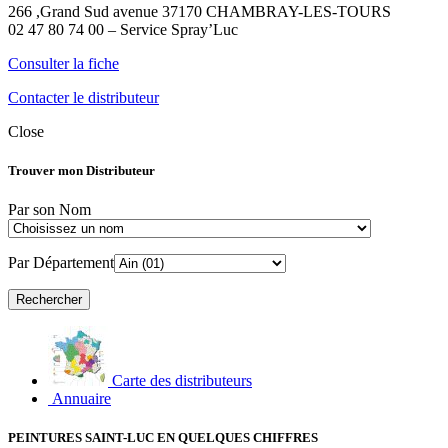
266 ,Grand Sud avenue 37170 CHAMBRAY-LES-TOURS
02 47 80 74 00 – Service Spray’Luc
Consulter la fiche
Contacter le distributeur
Close
Trouver mon Distributeur
Par son Nom
Par Département
Carte des distributeurs
Annuaire
PEINTURES SAINT-LUC EN QUELQUES CHIFFRES