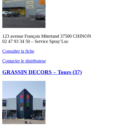
123 avenue François Miterrand 37500 CHINON
02 47 93 34 50 – Service Spray’Luc
Consulter la fiche
Contacter le distributeur
GRASSIN DECORS – Tours (37)