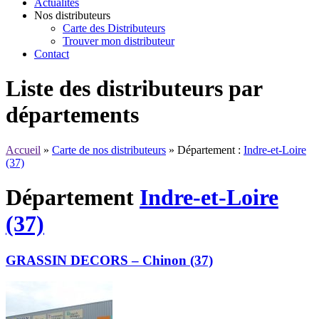
Actualités
Nos distributeurs
Carte des Distributeurs
Trouver mon distributeur
Contact
Liste des distributeurs par
départements
Accueil
»
Carte de nos distributeurs
»
Département :
Indre-et-Loire
(37)
Département
Indre-et-Loire
(37)
GRASSIN DECORS – Chinon (37)