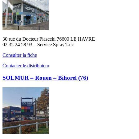
30 rue du Docteur Piasceki 76600 LE HAVRE
02 35 24 58 93 – Service Spray’Luc
Consulter la fiche
Contacter le distributeur
SOLMUR – Rouen – Bihorel (76)