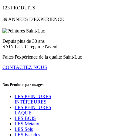
123
PRODUITS
39
ANNEES D'EXPERIENCE
Depuis plus de 30 ans
SAINT-LUC regarde l'avenir
Faites l'expérience de la qualité Saint-Luc
CONTACTEZ-NOUS
Nos Produits par usages
LES PEINTURES
INTÉRIEURES
LES PEINTURES
LAQUE
LES BOIS
LES Métaux
LES Sols
LES Façades