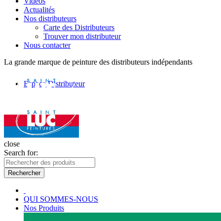
Vidéos
Actualités
Nos distributeurs
Carte des Distributeurs
Trouver mon distributeur
Nous contacter
La grande marque de peinture des distributeurs indépendants
Espace Distributeur
close
Search for:
Rechercher
QUI SOMMES-NOUS
Nos Produits