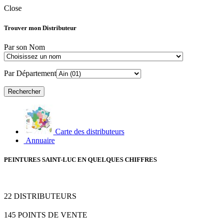
Close
Trouver mon Distributeur
Par son Nom
Par Département
Carte des distributeurs
Annuaire
PEINTURES SAINT-LUC EN QUELQUES CHIFFRES
22
DISTRIBUTEURS
145
POINTS DE VENTE