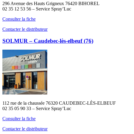
296 Avenue des Hauts Grigneux 76420 BIHOREL
02 35 12 53 56 – Service Spray’Luc
Consulter la fiche
Contacter le distributeur
SOLMUR – Caudebec-lès-elbeuf (76)
112 rue de la chaussée 76320 CAUDEBEC-LÈS-ELBEUF
02 35 05 90 33 – Service Spray’Luc
Consulter la fiche
Contacter le distributeur