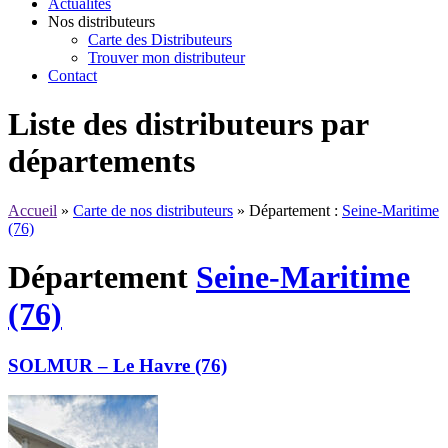
Actualités
Nos distributeurs
Carte des Distributeurs
Trouver mon distributeur
Contact
Liste des distributeurs par
départements
Accueil
»
Carte de nos distributeurs
»
Département :
Seine-Maritime
(76)
Département
Seine-Maritime
(76)
SOLMUR – Le Havre (76)