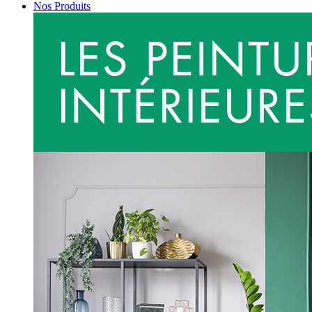
Nos Produits