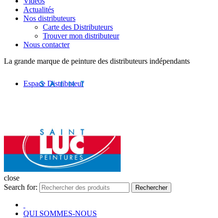
Vidéos
Actualités
Nos distributeurs
Carte des Distributeurs
Trouver mon distributeur
Nous contacter
La grande marque de peinture des distributeurs indépendants
Espace Distributeur
close
Search for:
Rechercher
QUI SOMMES-NOUS