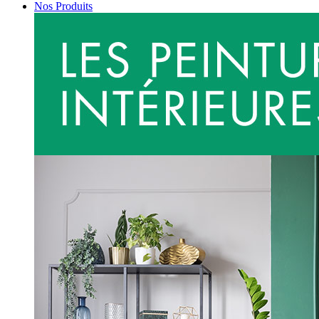
Nos Produits