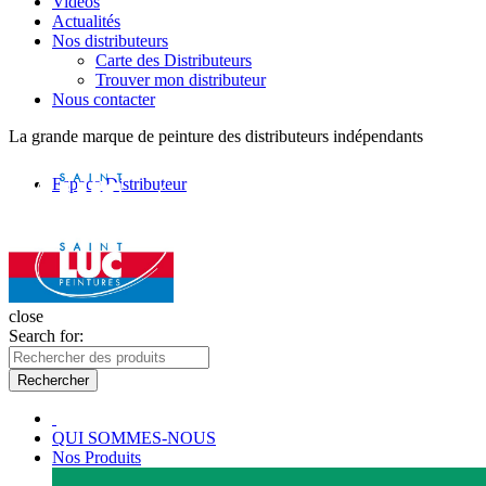
Vidéos
Actualités
Nos distributeurs
Carte des Distributeurs
Trouver mon distributeur
Nous contacter
La grande marque de peinture des distributeurs indépendants
Espace Distributeur
close
Search for:
Rechercher
QUI SOMMES-NOUS
Nos Produits