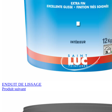
ENDUIT DE LISSAGE
Produit suivant