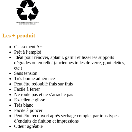
Les + produit
Classement A+
Prêt à l’emploi
Idéal pour rénover, aplanir, garnir et lisser les supports
dégradés ou en relief (anciennes toiles de verre, gouttelettes,
etc.)
Sans tension
Très bonne adhérence
Peut être redoublé frais sur frais
Facile à ferrer
Ne roule pas et ne s’arrache pas
Excellente glisse
Très blanc
Facile à poncer
Peut être recouvert après séchage complet par tous types
d’enduits de finition et impressions
Odeur agréable