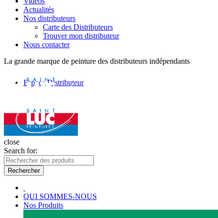
Vidéos
Actualités
Nos distributeurs
Carte des Distributeurs
Trouver mon distributeur
Nous contacter
La grande marque de peinture des distributeurs indépendants
Espace Distributeur
close
Search for:
Rechercher
QUI SOMMES-NOUS
Nos Produits