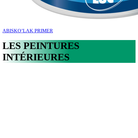
ABISKO’LAK PRIMER
LES PEINTURES
INTÉRIEURES