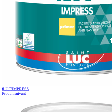
iLUC'IMPRESS
Produit suivant