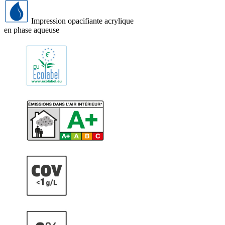
Impression opacifiante acrylique
en phase aqueuse