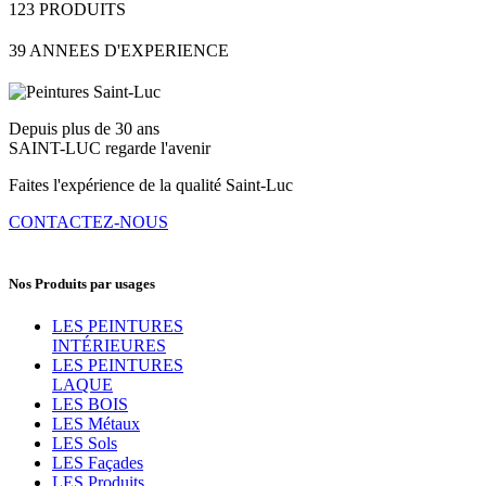
123
PRODUITS
39
ANNEES D'EXPERIENCE
Depuis plus de 30 ans
SAINT-LUC regarde l'avenir
Faites l'expérience de la qualité Saint-Luc
CONTACTEZ-NOUS
Nos Produits par usages
LES PEINTURES
INTÉRIEURES
LES PEINTURES
LAQUE
LES BOIS
LES Métaux
LES Sols
LES Façades
LES Produits