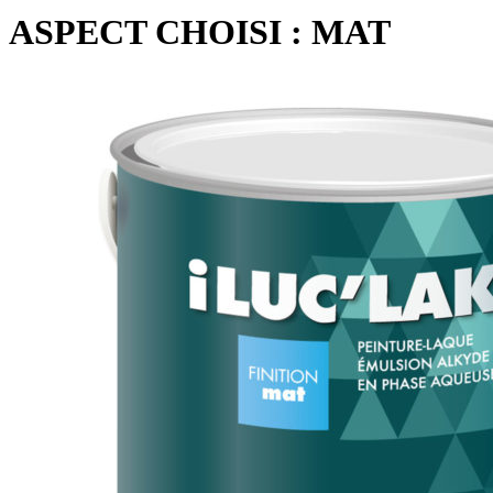
ASPECT CHOISI :
MAT