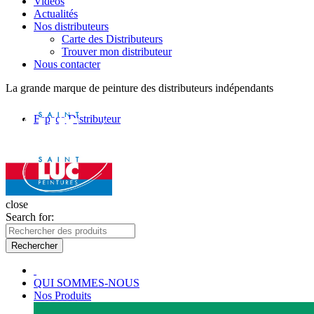
Vidéos
Actualités
Nos distributeurs
Carte des Distributeurs
Trouver mon distributeur
Nous contacter
La grande marque de peinture des distributeurs indépendants
Espace Distributeur
close
Search for:
Rechercher
QUI SOMMES-NOUS
Nos Produits