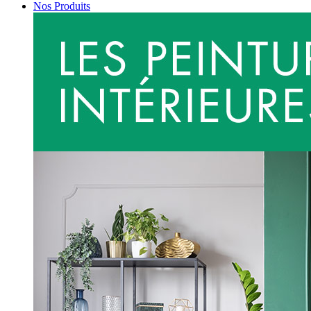
Nos Produits