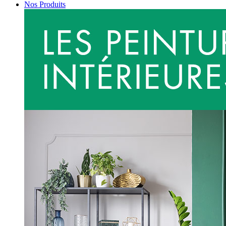
Nos Produits