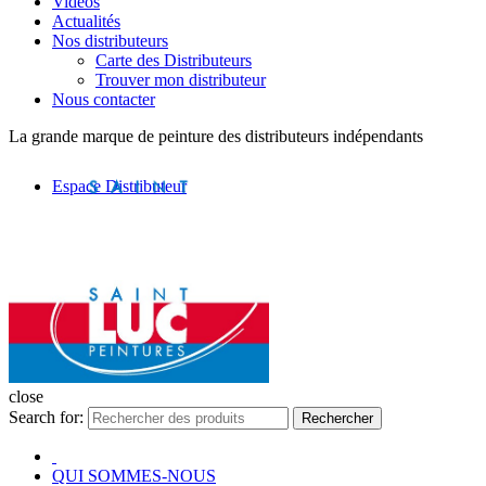
Vidéos
Actualités
Nos distributeurs
Carte des Distributeurs
Trouver mon distributeur
Nous contacter
La grande marque de peinture des distributeurs indépendants
Espace Distributeur
close
Search for:
Rechercher
QUI SOMMES-NOUS