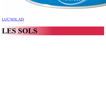
LUC'SOL AD
LES SOLS