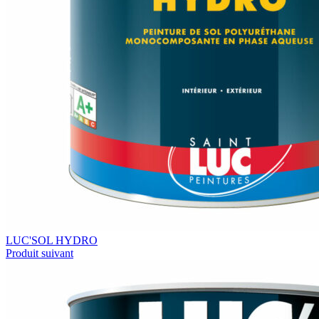
LUC'SOL HYDRO
Produit suivant