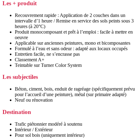
Les + produit
Recouvrement rapide : Application de 2 couches dans un
intervalle d’1 heure / Remise en service des sols peints sous 3
heures (à 20°C)
Produit monocomposant et prêt à l’emploi : facile à mettre en
oeuvre
Applicable sur anciennes peintures, mono et bicomposantes
Formulé à l’eau et sans odeur : adapté aux locaux occupés
Entretien facile, ne s’encrasse pas
Classement A+
Teintable sur Turner Color System
Les subjectiles
Béton, ciment, bois, enduit de ragréage (spécifiquement prévu
pour l’accueil d’une peinture), métal (sur primaire adapté)
Neuf ou rénovation
Destination
Trafic piétonnier modéré à soutenu
Intérieur / Extérieur
Pour sol bois (uniquement intérieur)