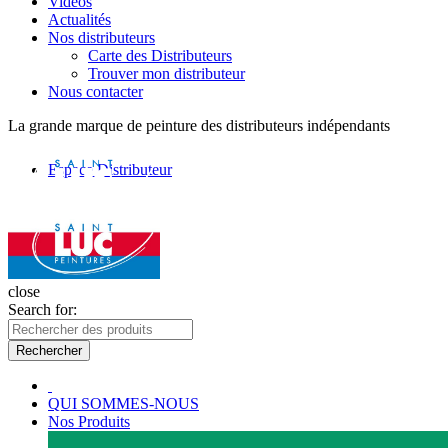
Vidéos
Actualités
Nos distributeurs
Carte des Distributeurs
Trouver mon distributeur
Nous contacter
La grande marque de peinture des distributeurs indépendants
Espace Distributeur
close
Search for:
Rechercher
QUI SOMMES-NOUS
Nos Produits