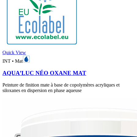
Quick View
INT
•
Mat
AQUA’LUC NÉO OXANE MAT
Peinture de finition mate à base de copolymères acryliques et
siloxanes en dispersion en phase aqueuse