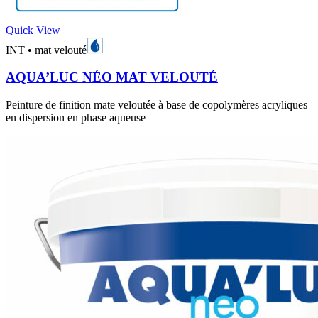
Quick View
INT
•
mat velouté
AQUA’LUC NÉO MAT VELOUTÉ
Peinture de finition mate veloutée à base de copolymères acryliques
en dispersion en phase aqueuse