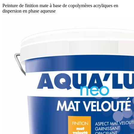
Peinture de finition mate à base de copolymères acryliques en
dispersion en phase aqueuse