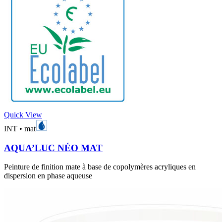
Quick View
INT
•
mat
AQUA’LUC NÉO MAT
Peinture de finition mate à base de copolymères acryliques en
dispersion en phase aqueuse