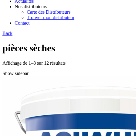
Actualités
Nos distributeurs
Carte des Distributeurs
Trouver mon distributeur
Contact
Back
pièces sèches
Affichage de 1–8 sur 12 résultats
Show sidebar