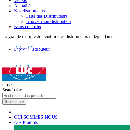
Vidéos
Actualités
Nos distributeurs
Carte des Distributeurs
Trouver mon distributeur
Nous contacter
La grande marque de peinture des distributeurs indépendants
Espace Distributeur
close
Search for:
Rechercher
QUI SOMMES-NOUS
Nos Produits