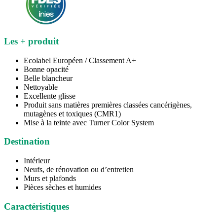
Les + produit
Ecolabel Européen / Classement A+
Bonne opacité
Belle blancheur
Nettoyable
Excellente glisse
Produit sans matières premières classées cancérigènes,
mutagènes et toxiques (CMR1)
Mise à la teinte avec Turner Color System
Destination
Intérieur
Neufs, de rénovation ou d’entretien
Murs et plafonds
Pièces sèches et humides
Caractéristiques