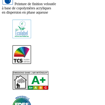
Peinture de finition veloutée
à base de copolymères acryliques
en dispersion en phase aqueuse