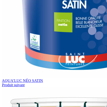
AQUA’LUC NÉO SATIN
Produit suivant