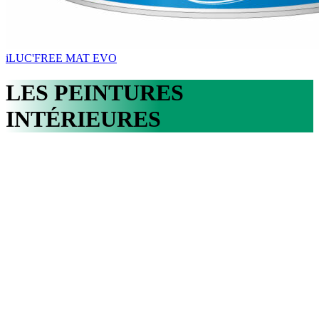
iLUC'FREE MAT EVO
LES PEINTURES
INTÉRIEURES