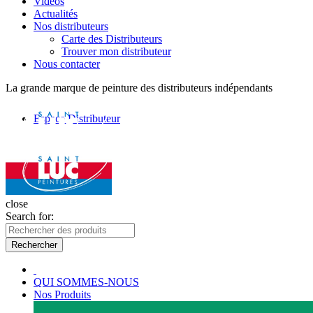
Vidéos
Actualités
Nos distributeurs
Carte des Distributeurs
Trouver mon distributeur
Nous contacter
La grande marque de peinture des distributeurs indépendants
Espace Distributeur
close
Search for:
Rechercher
QUI SOMMES-NOUS
Nos Produits