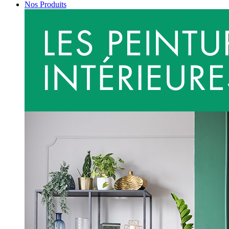
Nos Produits