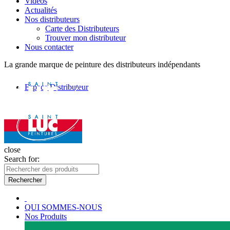
Vidéos
Actualités
Nos distributeurs
Carte des Distributeurs
Trouver mon distributeur
Nous contacter
La grande marque de peinture des distributeurs indépendants
Espace Distributeur
close
Search for:
Rechercher
QUI SOMMES-NOUS
Nos Produits