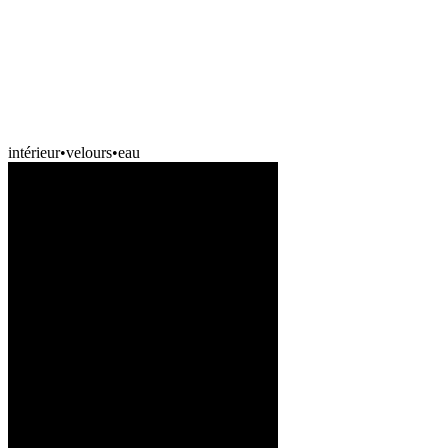
intérieur
•
velours
•
eau