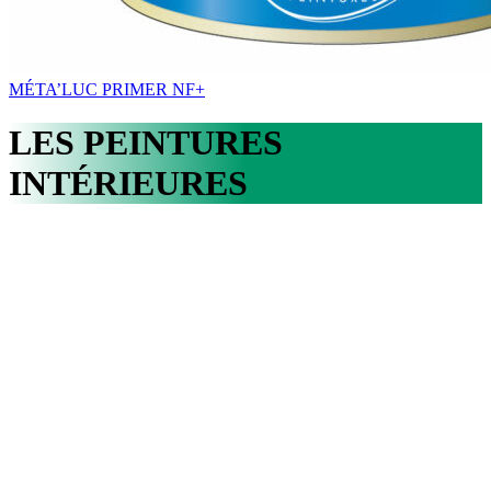
MÉTA’LUC PRIMER NF+
LES PEINTURES
INTÉRIEURES