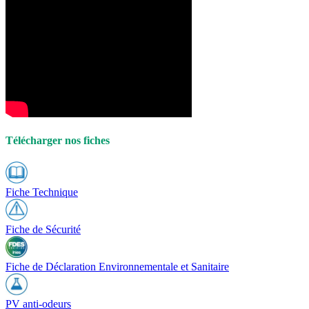
Télécharger nos fiches
Fiche Technique
Fiche de Sécurité
Fiche de Déclaration Environnementale et Sanitaire
PV anti-odeurs