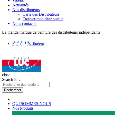
Vidéos
Actualités
Nos distributeurs
Carte des Distributeurs
Trouver mon distributeur
Nous contacter
La grande marque de peinture des distributeurs indépendants
Espace Distributeur
close
Search for:
Rechercher
QUI SOMMES-NOUS
Nos Produits