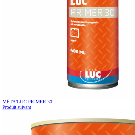
MÉTA’LUC PRIMER 30’
Produit suivant