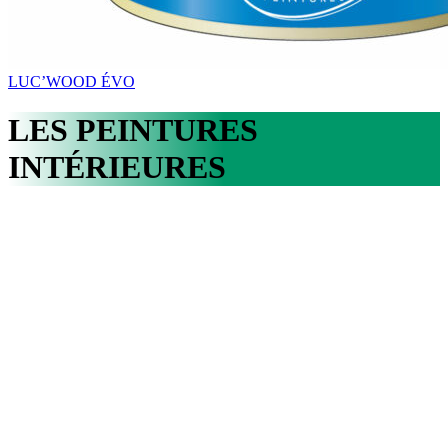
LUC’WOOD ÉVO
LES PEINTURES
INTÉRIEURES