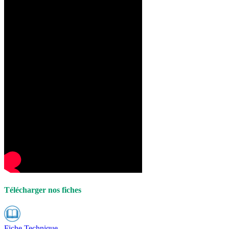
Télécharger nos fiches
Fiche Technique