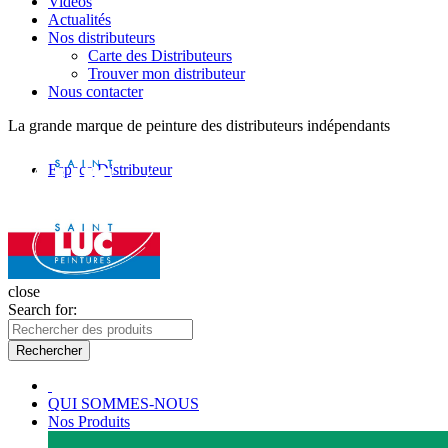
Vidéos
Actualités
Nos distributeurs
Carte des Distributeurs
Trouver mon distributeur
Nous contacter
La grande marque de peinture des distributeurs indépendants
Espace Distributeur
close
Search for:
Rechercher
QUI SOMMES-NOUS
Nos Produits