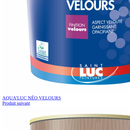
AQUA’LUC NÉO VELOURS
Produit suivant