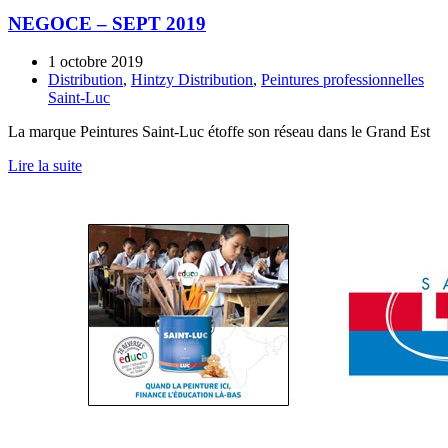
NEGOCE – SEPT 2019
1 octobre 2019
Distribution
,
Hintzy Distribution
,
Peintures professionnelles
Saint-Luc
La marque Peintures Saint-Luc étoffe son réseau dans le Grand Est
Lire la suite