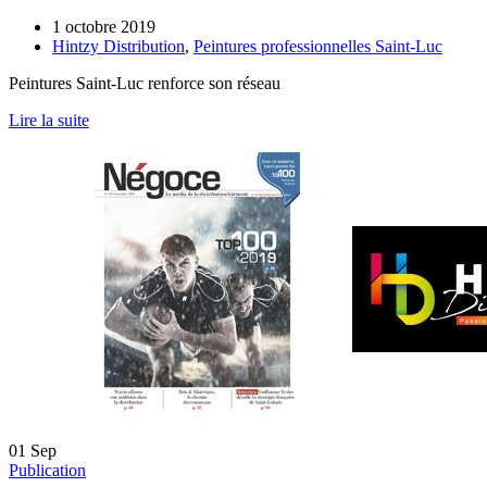
1 octobre 2019
Hintzy Distribution
,
Peintures professionnelles Saint-Luc
Peintures Saint-Luc renforce son réseau
Lire la suite
01
Sep
Publication