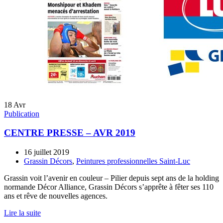
18
Avr
Publication
CENTRE PRESSE – AVR 2019
16 juillet 2019
Grassin Décors
,
Peintures professionnelles Saint-Luc
Grassin voit l’avenir en couleur – Pilier depuis sept ans de la holding
normande Décor Alliance, Grassin Décors s’apprête à fêter ses 110
ans et rêve de nouvelles agences.
Lire la suite