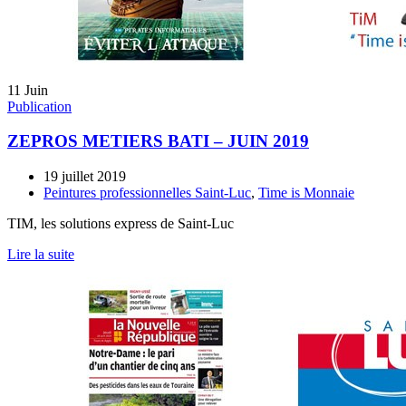
11
Juin
Publication
ZEPROS METIERS BATI – JUIN 2019
19 juillet 2019
Peintures professionnelles Saint-Luc
,
Time is Monnaie
TIM, les solutions express de Saint-Luc
Lire la suite