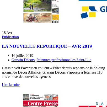
18
Avr
Publication
LA NOUVELLE REPUBLIQUE – AVR 2019
16 juillet 2019
Grassin Décors
,
Peintures professionnelles Saint-Luc
Grassin voit l’avenir en couleur – Pilier depuis sept ans de la holding
normande Décor Alliance, Grassin Décors s’apprête à fêter ses 110
ans et rêve de nouvelles agences.
Lire la suite