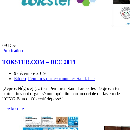
09
Déc
Publication
TOKSTER.COM – DEC 2019
9 décembre 2019
Educo
,
Peintures professionnelles Saint-Luc
[Zepros Négoce] (…) les Peintures Saint-Luc et les 19 grossistes
partenaires ont organisé une opération commerciale en faveur de
l’ONG Educo. Objectif dépassé !
Lire la suite