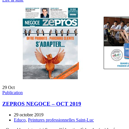
29
Oct
Publication
ZEPROS NEGOCE – OCT 2019
29 octobre 2019
Educo
,
Peintures professionnelles Saint-Luc