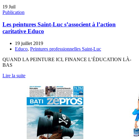
19
Juil
Publication
Les peintures Saint-Luc s’associent à l’action
caritative Educo
19 juillet 2019
Educo
,
Peintures professionnelles Saint-Luc
QUAND LA PEINTURE ICI, FINANCE L’ÉDUCATION LÀ-
BAS
Lire la suite