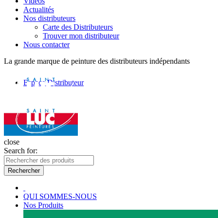
Vidéos
Actualités
Nos distributeurs
Carte des Distributeurs
Trouver mon distributeur
Nous contacter
La grande marque de peinture des distributeurs indépendants
Espace Distributeur
close
Search for:
Rechercher
QUI SOMMES-NOUS
Nos Produits