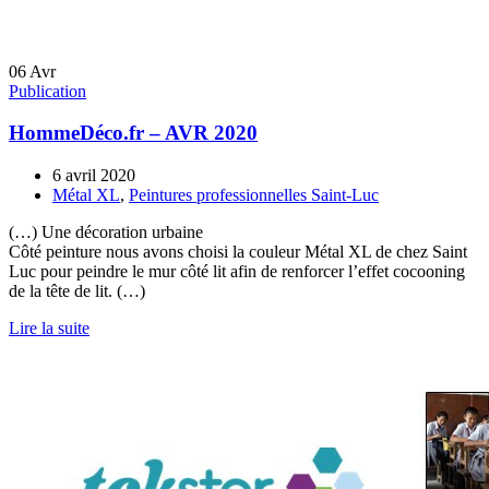
06
Avr
Publication
HommeDéco.fr – AVR 2020
6 avril 2020
Métal XL
,
Peintures professionnelles Saint-Luc
(…) Une décoration urbaine
Côté peinture nous avons choisi la couleur Métal XL de chez Saint
Luc pour peindre le mur côté lit afin de renforcer l’effet cocooning
de la tête de lit. (…)
Lire la suite