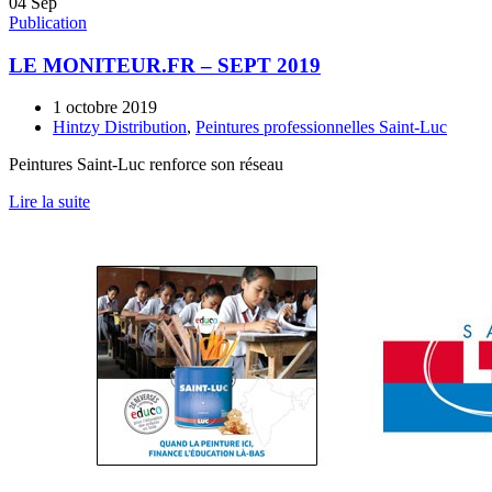
04
Sep
Publication
LE MONITEUR.FR – SEPT 2019
1 octobre 2019
Hintzy Distribution
,
Peintures professionnelles Saint-Luc
Peintures Saint-Luc renforce son réseau
Lire la suite