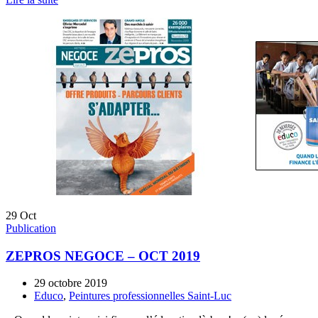
29
Oct
Publication
ZEPROS NEGOCE – OCT 2019
29 octobre 2019
Educo
,
Peintures professionnelles Saint-Luc