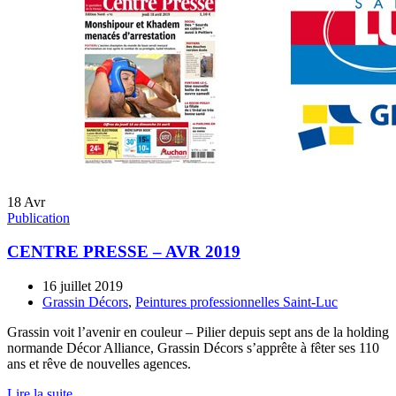
18
Avr
Publication
CENTRE PRESSE – AVR 2019
16 juillet 2019
Grassin Décors
,
Peintures professionnelles Saint-Luc
Grassin voit l’avenir en couleur – Pilier depuis sept ans de la holding
normande Décor Alliance, Grassin Décors s’apprête à fêter ses 110
ans et rêve de nouvelles agences.
Lire la suite