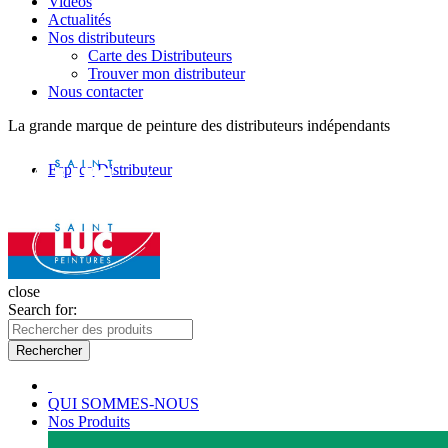
Vidéos
Actualités
Nos distributeurs
Carte des Distributeurs
Trouver mon distributeur
Nous contacter
La grande marque de peinture des distributeurs indépendants
Espace Distributeur
close
Search for:
Rechercher
QUI SOMMES-NOUS
Nos Produits