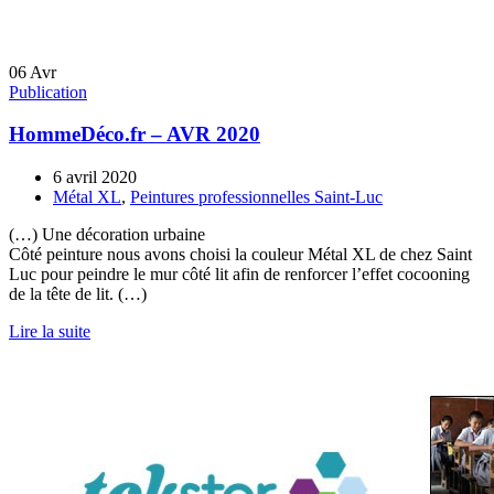
06
Avr
Publication
HommeDéco.fr – AVR 2020
6 avril 2020
Métal XL
,
Peintures professionnelles Saint-Luc
(…) Une décoration urbaine
Côté peinture nous avons choisi la couleur Métal XL de chez Saint
Luc pour peindre le mur côté lit afin de renforcer l’effet cocooning
de la tête de lit. (…)
Lire la suite