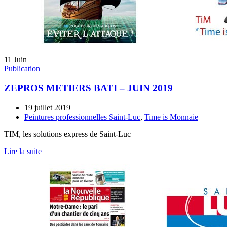
11
Juin
Publication
ZEPROS METIERS BATI – JUIN 2019
19 juillet 2019
Peintures professionnelles Saint-Luc
,
Time is Monnaie
TIM, les solutions express de Saint-Luc
Lire la suite