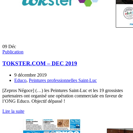
09
Déc
Publication
TOKSTER.COM – DEC 2019
9 décembre 2019
Educo
,
Peintures professionnelles Saint-Luc
[Zepros Négoce] (…) les Peintures Saint-Luc et les 19 grossistes
partenaires ont organisé une opération commerciale en faveur de
l’ONG Educo. Objectif dépassé !
Lire la suite