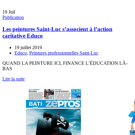
19
Juil
Publication
Les peintures Saint-Luc s’associent à l’action
caritative Educo
19 juillet 2019
Educo
,
Peintures professionnelles Saint-Luc
QUAND LA PEINTURE ICI, FINANCE L’ÉDUCATION LÀ-
BAS
Lire la suite