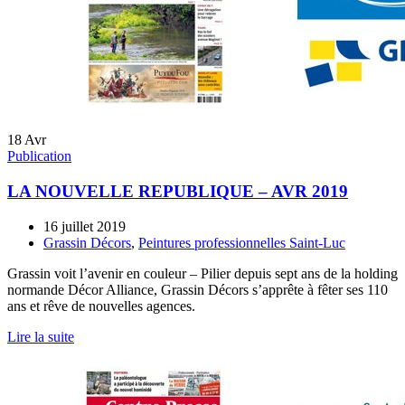
18
Avr
Publication
LA NOUVELLE REPUBLIQUE – AVR 2019
16 juillet 2019
Grassin Décors
,
Peintures professionnelles Saint-Luc
Grassin voit l’avenir en couleur – Pilier depuis sept ans de la holding
normande Décor Alliance, Grassin Décors s’apprête à fêter ses 110
ans et rêve de nouvelles agences.
Lire la suite