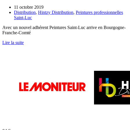
11 octobre 2019
Distribution
,
Hintzy Distribution
,
Peintures professionnelles
Saint-Luc
Avec un nouvel adhérent Peintures Saint-Luc arrive en Bourgogne-
Franche-Comté
Lire la suite