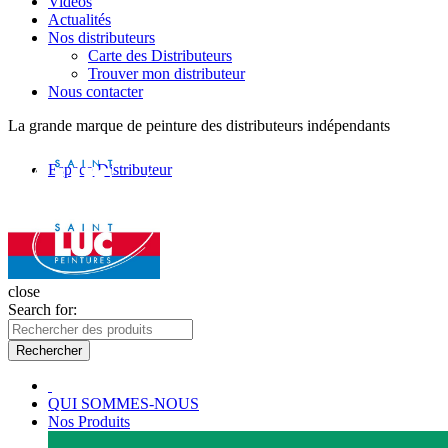
Vidéos
Actualités
Nos distributeurs
Carte des Distributeurs
Trouver mon distributeur
Nous contacter
La grande marque de peinture des distributeurs indépendants
Espace Distributeur
close
Search for:
Rechercher
QUI SOMMES-NOUS
Nos Produits