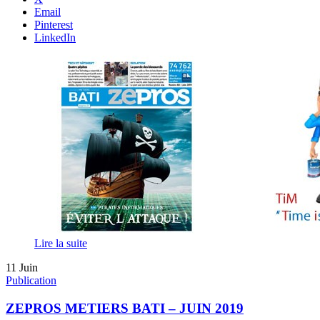
Email
Pinterest
LinkedIn
Lire la suite
11
Juin
Publication
ZEPROS METIERS BATI – JUIN 2019