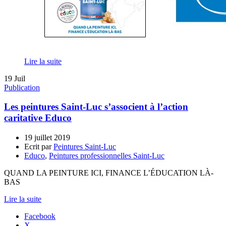
Lire la suite
19
Juil
Publication
Les peintures Saint-Luc s’associent à l’action
caritative Educo
19 juillet 2019
Ecrit par
Peintures Saint-Luc
Educo
,
Peintures professionnelles Saint-Luc
QUAND LA PEINTURE ICI, FINANCE L’ÉDUCATION LÀ-
BAS
Lire la suite
Facebook
X