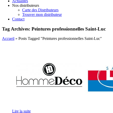
Actualités
Nos distributeurs
Carte des Distributeurs
Trouver mon distributeur
Contact
Tag Archives: Peintures professionnelles Saint-Luc
Accueil
»
Posts Tagged "Peintures professionnelles Saint-Luc"
Lire la suite