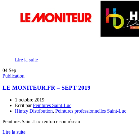
Lire la suite
04
Sep
Publication
LE MONITEUR.FR – SEPT 2019
1 octobre 2019
Ecrit par
Peintures Saint-Luc
Hintzy Distribution
,
Peintures professionnelles Saint-Luc
Peintures Saint-Luc renforce son réseau
Lire la suite