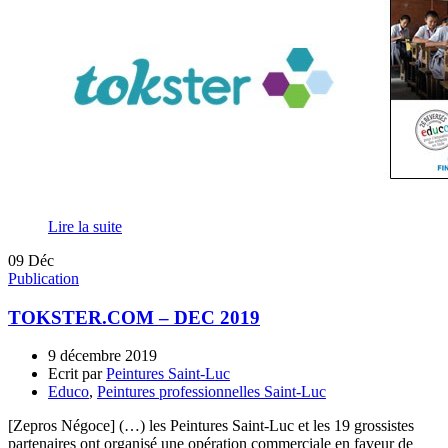
Lire la suite
09
Déc
Publication
TOKSTER.COM – DEC 2019
9 décembre 2019
Ecrit par
Peintures Saint-Luc
Educo
,
Peintures professionnelles Saint-Luc
[Zepros Négoce] (…) les Peintures Saint-Luc et les 19 grossistes
partenaires ont organisé une opération commerciale en faveur de