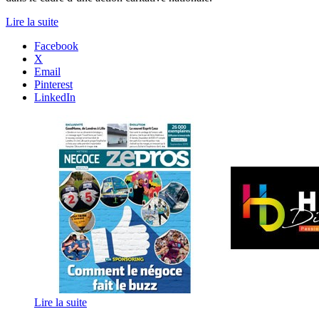
Lire la suite
Facebook
X
Email
Pinterest
LinkedIn
Lire la suite