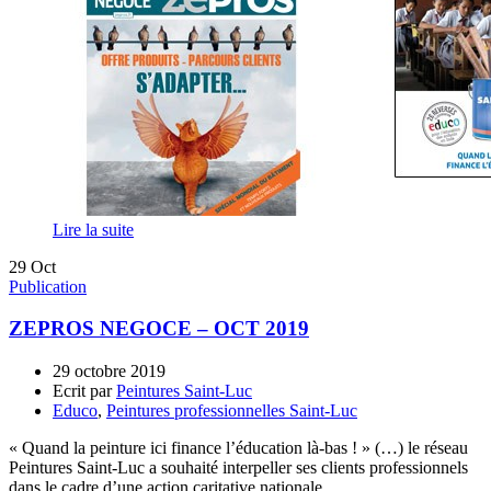
Lire la suite
29
Oct
Publication
ZEPROS NEGOCE – OCT 2019
29 octobre 2019
Ecrit par
Peintures Saint-Luc
Educo
,
Peintures professionnelles Saint-Luc
« Quand la peinture ici finance l’éducation là-bas ! » (…) le réseau
Peintures Saint-Luc a souhaité interpeller ses clients professionnels
dans le cadre d’une action caritative nationale.